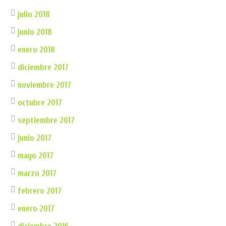
julio 2018
junio 2018
enero 2018
diciembre 2017
noviembre 2017
octubre 2017
septiembre 2017
junio 2017
mayo 2017
marzo 2017
febrero 2017
enero 2017