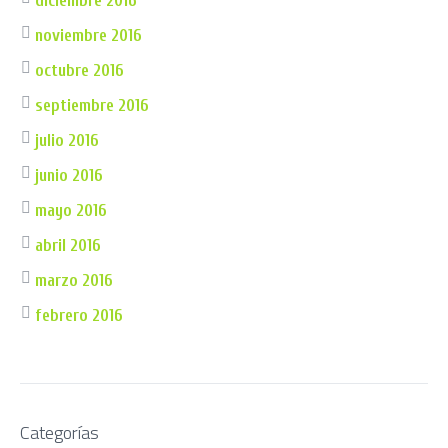
diciembre 2016
noviembre 2016
octubre 2016
septiembre 2016
julio 2016
junio 2016
mayo 2016
abril 2016
marzo 2016
febrero 2016
Categorías