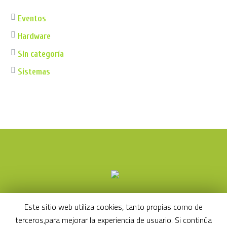
Eventos
Hardware
Sin categoría
Sistemas
Este sitio web utiliza cookies, tanto propias como de
Aviso Legal
Política de Privacidad
terceros,para mejorar la experiencia de usuario. Si continúa