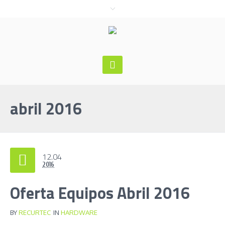
abril 2016
12.04
2016
Oferta Equipos Abril 2016
BY
RECURTEC
IN
HARDWARE