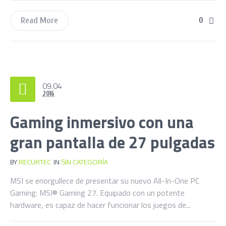
Read More
0
09.04
2016
Gaming inmersivo con una
gran pantalla de 27 pulgadas
BY
RECURTEC
IN
SIN CATEGORÍA
MSI se enorgullece de presentar su nuevo All-In-One PC
Gaming: MSI® Gaming 27. Equipado con un potente
hardware, es capaz de hacer funcionar los juegos de...