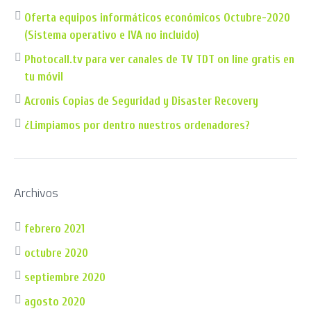
Oferta equipos informáticos económicos Octubre-2020
(Sistema operativo e IVA no incluido)
Photocall.tv para ver canales de TV TDT on line gratis en
tu móvil
Acronis Copias de Seguridad y Disaster Recovery
¿Limpiamos por dentro nuestros ordenadores?
Archivos
febrero 2021
octubre 2020
septiembre 2020
agosto 2020