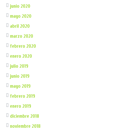
junio 2020
mayo 2020
abril 2020
marzo 2020
febrero 2020
enero 2020
julio 2019
junio 2019
mayo 2019
febrero 2019
enero 2019
diciembre 2018
noviembre 2018